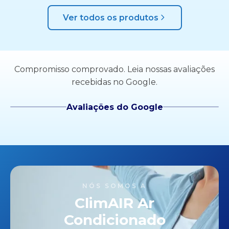
Ver todos os produtos
Compromisso comprovado. Leia nossas avaliações
recebidas no Google.
Avaliações do Google
NÓS SOMOS A
ClimAIR Ar
Condicionado