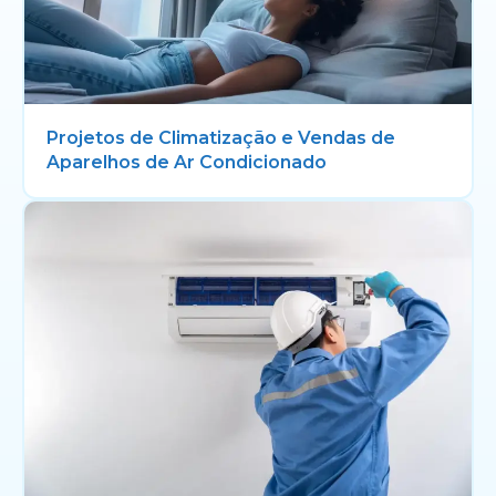
Projetos de Climatização e Vendas de
Aparelhos de Ar Condicionado