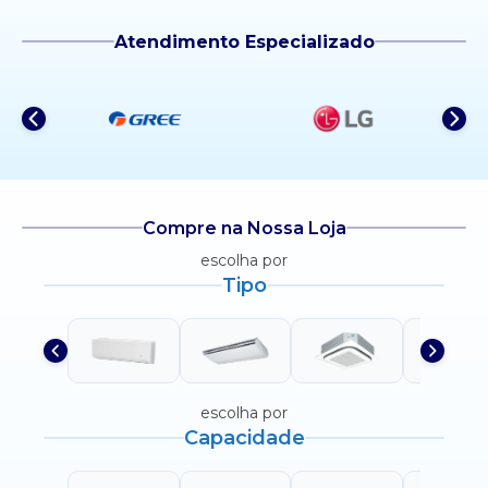
Atendimento Especializado
Compre na Nossa Loja
escolha por
Tipo
escolha por
Capacidade