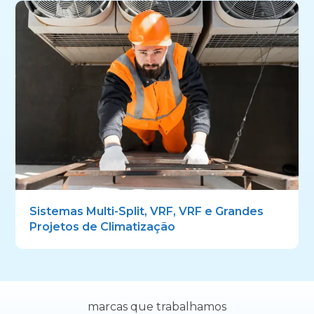
Sistemas Multi-Split, VRF, VRF e Grandes
Projetos de Climatização
marcas que trabalhamos