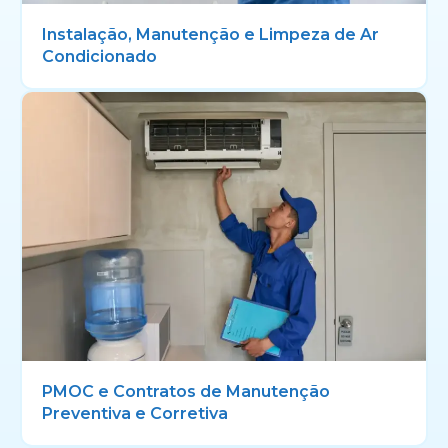
Instalação, Manutenção e Limpeza de Ar
Condicionado
PMOC e Contratos de Manutenção
Preventiva e Corretiva