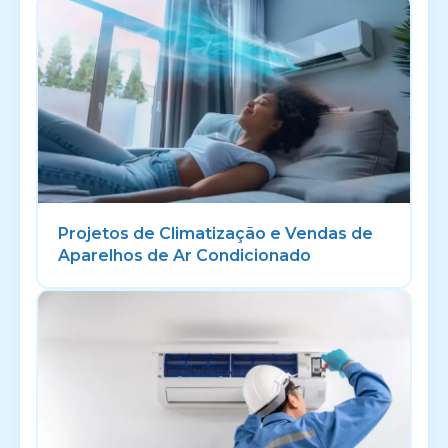
Projetos de Climatização e Vendas de
Aparelhos de Ar Condicionado