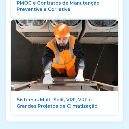
PMOC e Contratos de Manutenção
Preventiva e Corretiva
Sistemas Multi-Split, VRF, VRF e
Grandes Projetos de Climatização