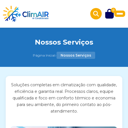
0
Nossos Serviços
›
Página Inicial
Nossos Serviços
Soluções completas em climatização com qualidade,
eficiência e garantia real. Processos claros, equipe
qualificada e foco em conforto térmico e economia
para seu ambiente, do primeiro contato ao pós-
atendimento.