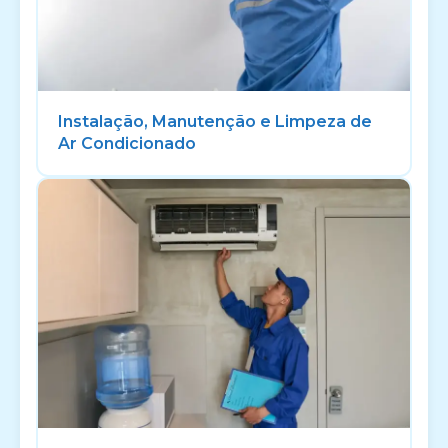
Instalação, Manutenção e Limpeza de
Ar Condicionado