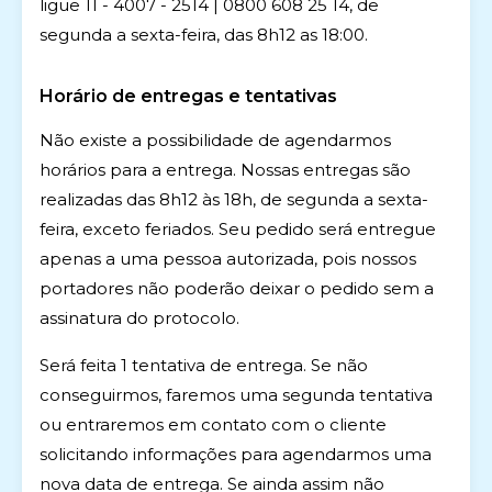
ligue 11 - 4007 - 2514 | 0800 608 25 14, de
segunda a sexta-feira, das 8h12 as 18:00.
Horário de entregas e tentativas
Não existe a possibilidade de agendarmos
horários para a entrega. Nossas entregas são
realizadas das 8h12 às 18h, de segunda a sexta-
feira, exceto feriados. Seu pedido será entregue
apenas a uma pessoa autorizada, pois nossos
portadores não poderão deixar o pedido sem a
assinatura do protocolo.
Será feita 1 tentativa de entrega. Se não
conseguirmos, faremos uma segunda tentativa
ou entraremos em contato com o cliente
solicitando informações para agendarmos uma
nova data de entrega. Se ainda assim não