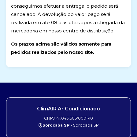
conseguirnos efetuar a entrega, o pedido será
cancelado. A devolução do valor pago será
realizada em até 08 dias úteis após a chegada da
mercadoria em nosso centro de distribuição.
Os prazos acima são válidos somente para
pedidos realizados pelo nosso site.
ClimAIR Ar Condicionado
CNPJ: 41.043.505/0001-10
Sorocaba SP
- Sorocaba SP