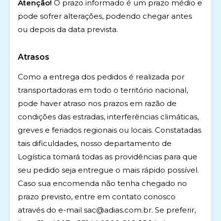
Atenção!
O prazo informado é um prazo médio e
pode sofrer alterações, podendo chegar antes
ou depois da data prevista.
Atrasos
Como a entrega dos pedidos é realizada por
transportadoras em todo o território nacional,
pode haver atraso nos prazos em razão de
condições das estradas, interferências climáticas,
greves e feriados regionais ou locais. Constatadas
tais dificuldades, nosso departamento de
Logística tomará todas as providências para que
seu pedido seja entregue o mais rápido possível.
Caso sua encomenda não tenha chegado no
prazo previsto, entre em contato conosco
através do e-mail
sac@adias.com.br
. Se preferir,