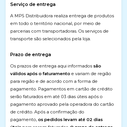
Serviço de entrega
A MPS Distribuidora realiza entrega de produtos
em todo o território nacional, por meio de
parcerias com transportadoras. Os serviços de
transporte são selecionados pela loja.
Prazo de entrega
Os prazos de entrega aqui informados
são
válidos após o faturamento
e variam de região
para região e de acordo com a forma de
pagamento. Pagamentos em cartão de crédito
serão faturados em até 03 dias úteis após o
pagamento aprovado pela operadora do cartão
de crédito. Após a confirmação do
pagamento,
os pedidos levam até 02 dias