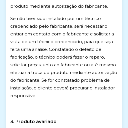
produto mediante autorização do fabricante.
Se não tiver sido instalado por um técnico
credenciado pelo fabricante, será necessário
entrar em contato com o fabricante e solicitar a
visita de um técnico credenciado, para que seja
feita uma análise. Constatado o defeito de
fabricação, o técnico poderá fazer o reparo,
solicitar peças junto ao fabricante ou até mesmo
efetuar a troca do produto mediante autorização
do fabricante. Se for constatado problema de
instalação, o cliente deverá procurar o instalador
responsável.
3. Produto avariado