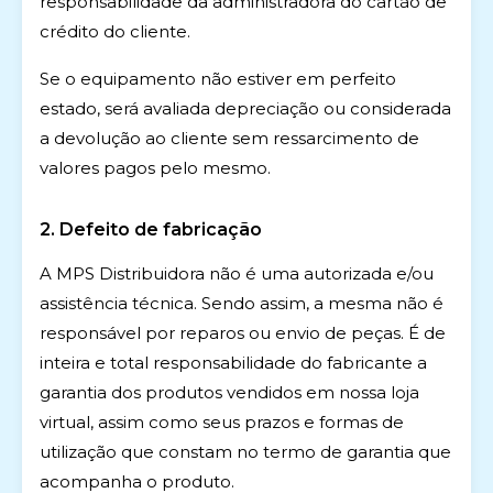
responsabilidade da administradora do cartão de
crédito do cliente.
Se o equipamento não estiver em perfeito
estado, será avaliada depreciação ou considerada
a devolução ao cliente sem ressarcimento de
valores pagos pelo mesmo.
2. Defeito de fabricação
A MPS Distribuidora não é uma autorizada e/ou
assistência técnica. Sendo assim, a mesma não é
responsável por reparos ou envio de peças. É de
inteira e total responsabilidade do fabricante a
garantia dos produtos vendidos em nossa loja
virtual, assim como seus prazos e formas de
utilização que constam no termo de garantia que
acompanha o produto.