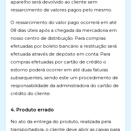
aparelho será devolvido ao cliente sem
ressarcimento de valores pagos pelo mesmo.
O ressarcimento do valor pago ocorrerá em até
08 dias úteis após a chegada da mercadoria em
nosso centro de distribuição. Para compras
efetuadas por boleto bancário a restituição será
efetuada através de depósito em conta. Para
compras efetuadas por cartão de crédito o
estorno poderá ocorrer em até duas faturas
subsequentes, sendo este um procedimento de
responsabilidade da administradora do cartão de
crédito do cliente.
4. Produto errado
No ato da entrega do produto, realizada pela
transportadora, o cliente deve abrir as caixas para