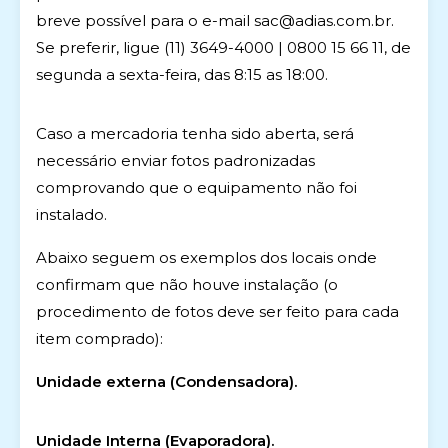
breve possível para o e-mail
sac@adias.com.br
.
Se preferir, ligue (11) 3649-4000 | 0800 15 66 11, de
segunda a sexta-feira, das 8:15 as 18:00.
Caso a mercadoria tenha sido aberta, será
necessário enviar fotos padronizadas
comprovando que o equipamento não foi
instalado.
Abaixo seguem os exemplos dos locais onde
confirmam que não houve instalação (o
procedimento de fotos deve ser feito para cada
item comprado):
Unidade externa (Condensadora).
Unidade Interna (Evaporadora).