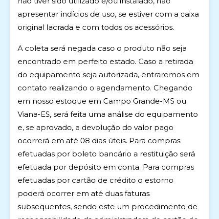
não tiver sido utilizado e/ou instalado, não
apresentar indícios de uso, se estiver com a caixa
original lacrada e com todos os acessórios.
A coleta será negada caso o produto não seja
encontrado em perfeito estado. Caso a retirada
do equipamento seja autorizada, entraremos em
contato realizando o agendamento. Chegando
em nosso estoque em Campo Grande-MS ou
Viana-ES, será feita uma análise do equipamento
e, se aprovado, a devolução do valor pago
ocorrerá em até 08 dias úteis. Para compras
efetuadas por boleto bancário a restituição será
efetuada por depósito em conta. Para compras
efetuadas por cartão de crédito o estorno
poderá ocorrer em até duas faturas
subsequentes, sendo este um procedimento de