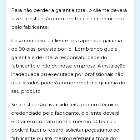
Para não perder a garantia total, o cliente deverá
fazer a instalação com um técnico credenciado
pelo fabricante:
Caso contrário, o cliente terá apenas a garantia
de 90 dias, prevista por lei. Lembrando que a
garantia é de inteira responsabilidade do
fabricante e não de nossa empresa. A instalação
inadequada ou executada por profissionais não
qualificados poderá comprometer a garantia do
seu produto.
Se a instalação tiver sido feita por um técnico
credenciado pelo fabricante, o cliente deverá
entrar em contato com o mesmo. O técnico
poderá fazer o reparo, solicitar peças junto ao
fabricante ou até mesmo efetuar a troca do