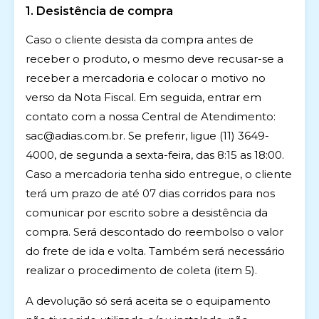
1. Desistência de compra
Caso o cliente desista da compra antes de
receber o produto, o mesmo deve recusar-se a
receber a mercadoria e colocar o motivo no
verso da Nota Fiscal. Em seguida, entrar em
contato com a nossa Central de Atendimento:
sac@adias.com.br
. Se preferir, ligue (11) 3649-
4000, de segunda a sexta-feira, das 8:15 as 18:00.
Caso a mercadoria tenha sido entregue, o cliente
terá um prazo de até 07 dias corridos para nos
comunicar por escrito sobre a desistência da
compra. Será descontado do reembolso o valor
do frete de ida e volta. Também será necessário
realizar o procedimento de coleta (item 5).
A devolução só será aceita se o equipamento