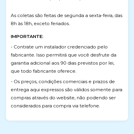
As coletas são feitas de segunda a sexta-feira, das
8h às 18h, exceto feriados.
IMPORTANTE:
- Contrate um instalador credenciado pelo
fabricante. Isso permitirá que você desfrute da
garantia adicional aos 90 dias previstos por lei,
que todo fabricante oferece.
- Os preços, condições comerciais e prazos de
entrega aqui expressos são válidos somente para
compras através do website, não podendo ser
considerados para compra via telefone.