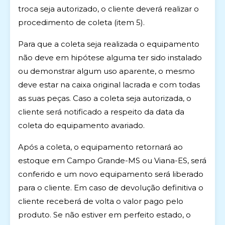
troca seja autorizado, o cliente deverá realizar o
procedimento de coleta (item 5).
Para que a coleta seja realizada o equipamento
não deve em hipótese alguma ter sido instalado
ou demonstrar algum uso aparente, o mesmo
deve estar na caixa original lacrada e com todas
as suas peças. Caso a coleta seja autorizada, o
cliente será notificado a respeito da data da
coleta do equipamento avariado.
Após a coleta, o equipamento retornará ao
estoque em Campo Grande-MS ou Viana-ES, será
conferido e um novo equipamento será liberado
para o cliente. Em caso de devolução definitiva o
cliente receberá de volta o valor pago pelo
produto. Se não estiver em perfeito estado, o