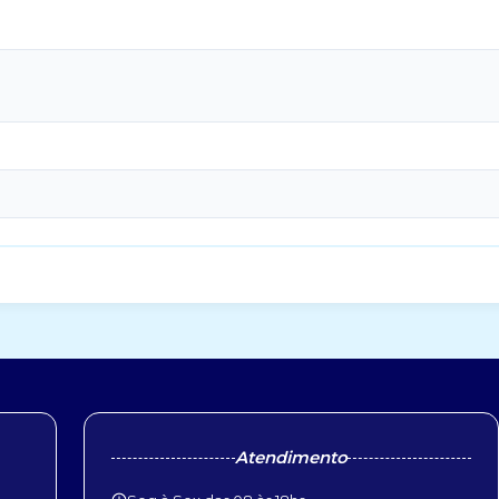
Atendimento