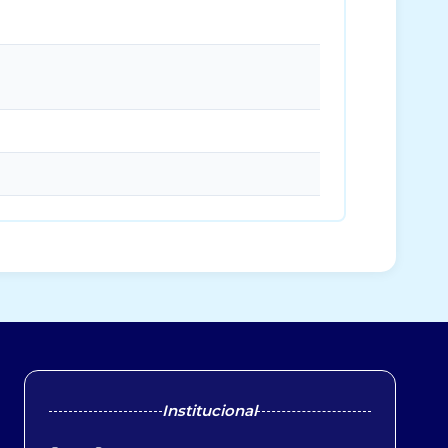
Institucional