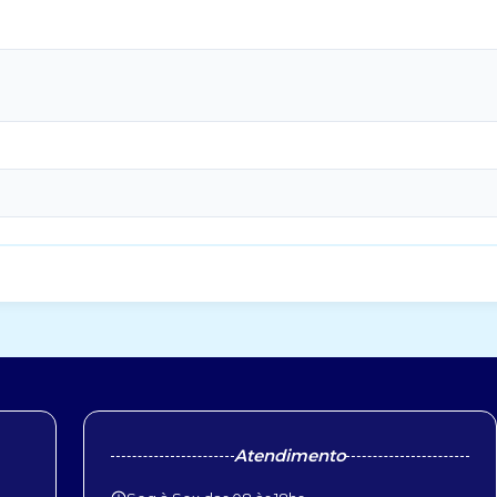
Atendimento