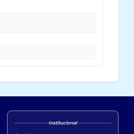
Institucional