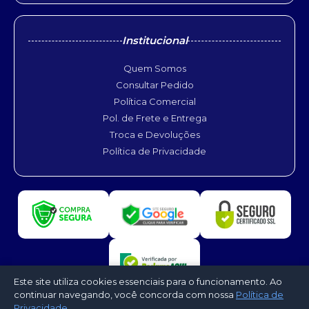
Institucional
Quem Somos
Consultar Pedido
Política Comercial
Pol. de Frete e Entrega
Troca e Devoluções
Política de Privacidade
Este site utiliza cookies essenciais para o funcionamento. Ao
continuar navegando, você concorda com nossa
Política de
Privacidade
.