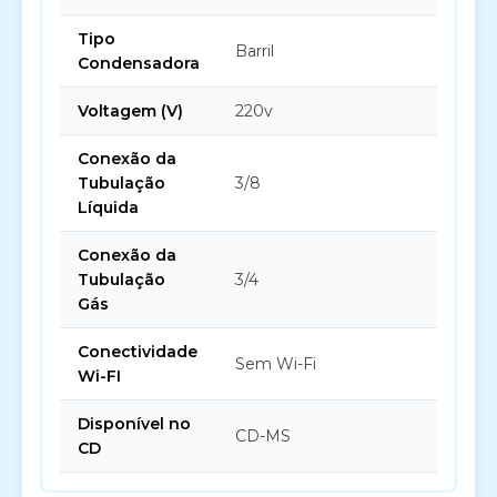
Tipo
Barril
Condensadora
Voltagem (V)
220v
Conexão da
Tubulação
3/8
Líquida
Conexão da
Tubulação
3/4
Gás
Conectividade
Sem Wi-Fi
Wi-FI
Disponível no
CD-MS
CD