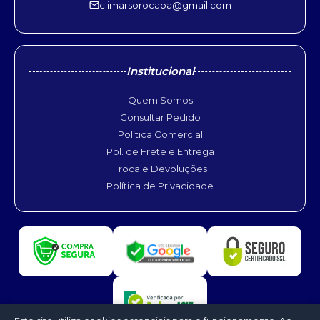
climarsorocaba@gmail.com
Institucional
Quem Somos
Consultar Pedido
Política Comercial
Pol. de Frete e Entrega
Troca e Devoluções
Política de Privacidade